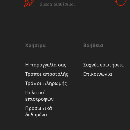
άμεσα διαθέσιμοι
Χρήσιμα
Βοήθεια
Η παραγγελία σας
Συχνές ερωτήσεις
Τρόποι αποστολής
Επικοινωνία
Τρόποι πληρωμής
Πολιτική
επιστροφών
Προσωπικά
δεδομένα