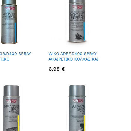
GR.D400 SPRAY
WIKO ADEF.D400 SPRAY
ΤΙΚΟ
ΑΦΑΙΡΕΤΙΚΟ ΚΟΛΛΑΣ ΚΑΙ
ΡΑΤΕΡ, 400ML
ΦΛΑΝΤΖΩΝ, 400ML
6,98 €