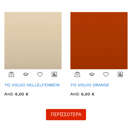
112 VOLVO HELLELFENBEIN
113 VOLVO ORANGE
Από
6,00 €
Από
6,00 €
ΠΕΡΙΣΣΟΤΕΡΑ