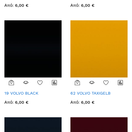
Από
6,00 €
Από
6,00 €
19 VOLVO BLACK
62 VOLVO TAXIGELB
Από
6,00 €
Από
6,00 €