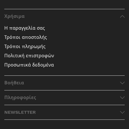
Χρήσιμα
Η παραγγελία σας
Τρόποι αποστολής
Τρόποι πληρωμής
Πολιτική επιστροφών
Προσωπικά δεδομένα
Βοήθεια
Πληροφορίες
NEWSLETTER