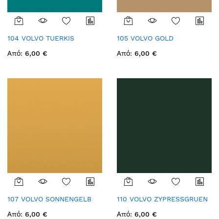
104 VOLVO TUERKIS
105 VOLVO GOLD
Από
6,00 €
Από
6,00 €
107 VOLVO SONNENGELB
110 VOLVO ZYPRESSGRUEN
Από
6,00 €
Από
6,00 €