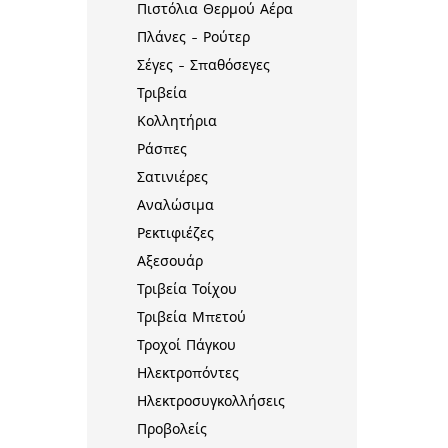
Πιστόλια Θερμού Αέρα
Πλάνες - Ρούτερ
Σέγες - Σπαθόσεγες
Τριβεία
Κολλητήρια
Ράσπες
Σατινιέρες
Αναλώσιμα
Ρεκτιφιέζες
Αξεσουάρ
Τριβεία Τοίχου
Τριβεία Μπετού
Τροχοί Πάγκου
Ηλεκτροπόντες
Ηλεκτροσυγκολλήσεις
Προβολείς