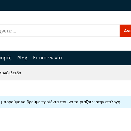
Αν
ορές
Blog
Επικοινωνία
ονόκλειδα
 μπορούμε να βρούμε προϊόντα που να ταιριάζουν στην επιλογή.