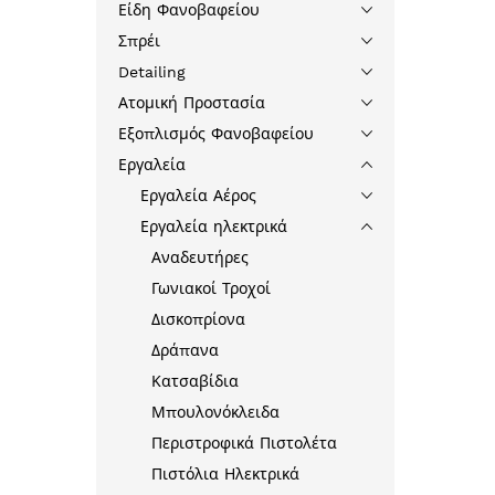
Είδη Φανοβαφείου
Σπρέι
Detailing
Ατομική Προστασία
Εξοπλισμός Φανοβαφείου
Εργαλεία
Εργαλεία Αέρος
Εργαλεία ηλεκτρικά
Αναδευτήρες
Γωνιακοί Τροχοί
Δισκοπρίονα
Δράπανα
Κατσαβίδια
Μπουλονόκλειδα
Περιστροφικά Πιστολέτα
Πιστόλια Ηλεκτρικά