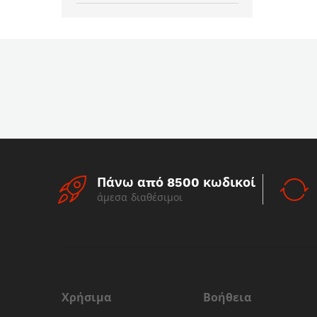
Πάνω από 8500 κωδικοί
άμεσα διαθέσιμοι
Χρήσιμα
Βοήθεια