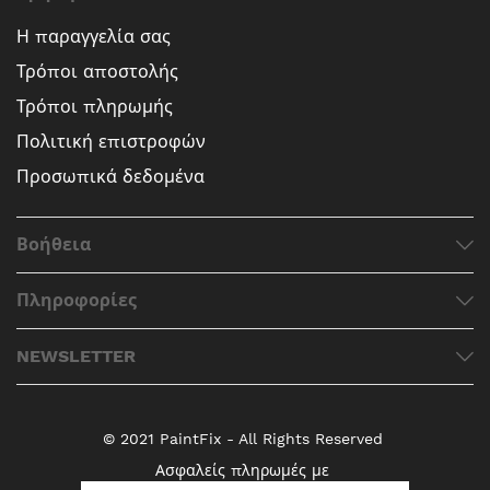
Η παραγγελία σας
Τρόποι αποστολής
Τρόποι πληρωμής
Πολιτική επιστροφών
Προσωπικά δεδομένα
Βοήθεια
Πληροφορίες
NEWSLETTER
© 2021 PaintFix - All Rights Reserved
Ασφαλείς πληρωμές με