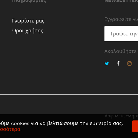
Πληροφορίες
NEWSLETTER
Εγγραφείτε γ
Γνωρίστε μας
Όροι χρήσης
Ακολουθήστε
Ασφαλείς πληρ
ύμε cookies για να βελτιώσουμε την εμπειρία σας.
ισσότερα
.