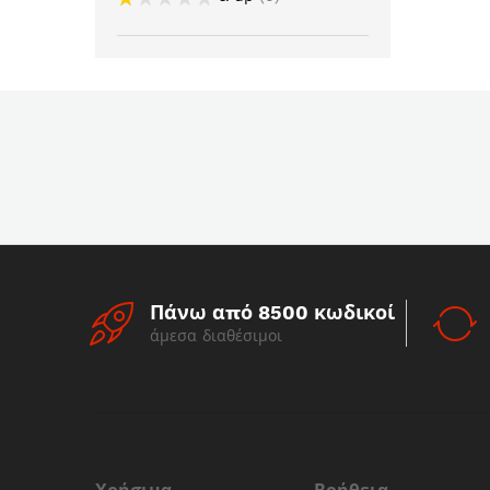
Πάνω από 8500 κωδικοί
άμεσα διαθέσιμοι