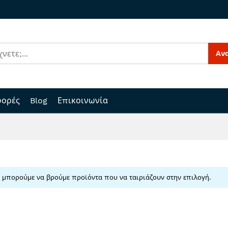
Αν
ορές
Blog
Επικοινωνία
 μπορούμε να βρούμε προϊόντα που να ταιριάζουν στην επιλογή.