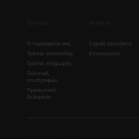
Χρήσιμα
Βοήθεια
Η παραγγελία σας
Συχνές ερωτήσεις
Τρόποι αποστολής
Επικοινωνία
Τρόποι πληρωμής
Πολιτική
επιστροφών
Προσωπικά
δεδομένα