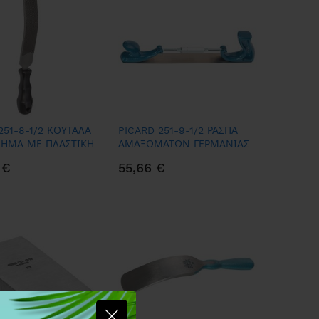
251-8-1/2 ΚΟΥΤΑΛΑ
PICARD 251-9-1/2 ΡΑΣΠΑ
ΠΗΜΑ ΜΕ ΠΛΑΣΤΙΚΗ
ΑΜΑΞΩΜΑΤΩΝ ΓΕΡΜΑΝΙΑΣ
(ΧΩΡΙΣ ΛΙΜΑ)
 €
55,66 €