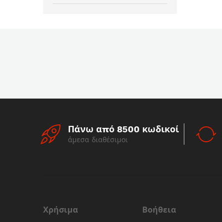
Πάνω από 8500 κωδικοί
άμεσα διαθέσιμοι
Χρήσιμα
Βοήθεια