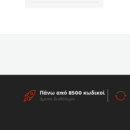
Πάνω από 8500 κωδικοί
άμεσα διαθέσιμοι