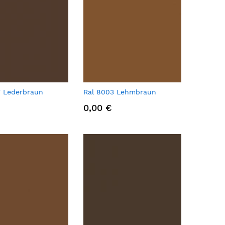
7 Lederbraun
Ral 8003 Lehmbraun
0,00 €