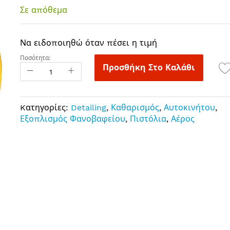
Σε απόθεμα
Να ειδοποιηθώ όταν πέσει η τιμή
Ποσότητα:
Προσθήκη Στο Καλάθι
Kατηγορίες:
Detailing
,
Καθαρισμός
,
Αυτοκινήτου
,
Εξοπλισμός Φανοβαφείου
,
Πιστόλια
,
Αέρος