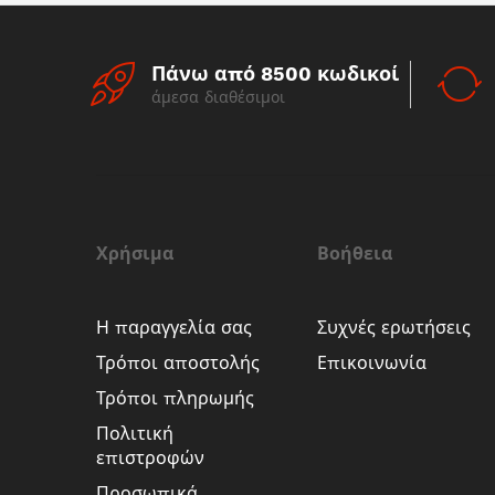
Πάνω από 8500 κωδικοί
άμεσα διαθέσιμοι
Χρήσιμα
Βοήθεια
Η παραγγελία σας
Συχνές ερωτήσεις
Τρόποι αποστολής
Επικοινωνία
Τρόποι πληρωμής
Πολιτική
επιστροφών
Προσωπικά