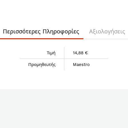
Περισσότερες Πληροφορίες
Αξιολογήσεις
Τιμή
14,88 €
Προμηθευτής
Maestro