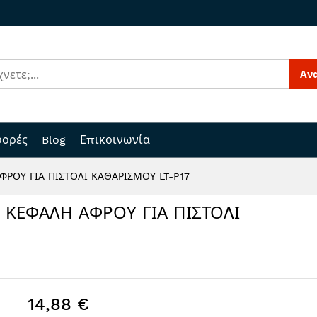
Αν
ορές
Blog
Επικοινωνία
ΦΡΟΥ ΓΙΑ ΠΙΣΤΟΛΙ ΚΑΘΑΡΙΣΜΟΥ LT-P17
Η ΚΕΦΑΛΗ ΑΦΡΟΥ ΓΙΑ ΠΙΣΤΟΛΙ
14,88 €