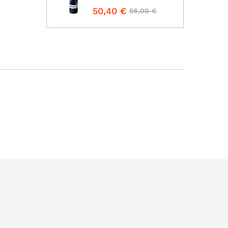
50,40 €
56,00 €