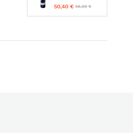
50,40 €
56,00 €