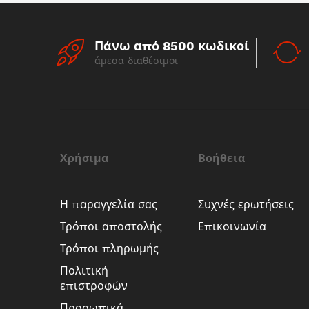
Πάνω από 8500 κωδικοί
άμεσα διαθέσιμοι
Χρήσιμα
Βοήθεια
Η παραγγελία σας
Συχνές ερωτήσεις
Τρόποι αποστολής
Επικοινωνία
Τρόποι πληρωμής
Πολιτική
επιστροφών
Προσωπικά