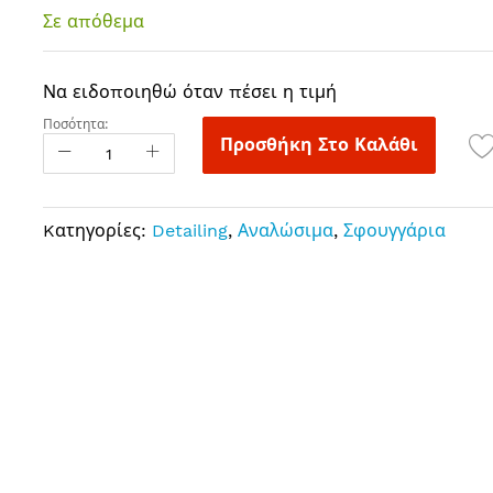
Σε απόθεμα
Να ειδοποιηθώ όταν πέσει η τιμή
Ποσότητα:
Προσθήκη Στο Καλάθι
Kατηγορίες:
Detailing
,
Αναλώσιμα
,
Σφουγγάρια