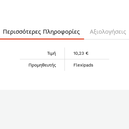
Περισσότερες Πληροφορίες
Αξιολογήσεις
Τιμή
10,23 €
Προμηθευτής
Flexipads