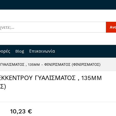
Αν
ορές
Blog
Επικοινωνία
ΓΥΑΛΙΣΜΑΤΟΣ , 135MM - ΦΙΝΙΡΙΣΜΑΤΟΣ (ΦΙΝΙΡΙΣΜΑΤΟΣ)
ΕΚΚΕΝΤΡΟΥ ΓΥΑΛΙΣΜΑΤΟΣ , 135MM
Σ)
10,23 €