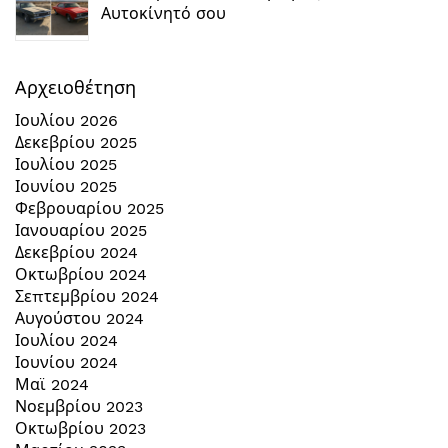
Αυτοκίνητό σου
Αρχειοθέτηση
Ιουλίου 2026
Δεκεβρίου 2025
Ιουλίου 2025
Ιουνίου 2025
Φεβρουαρίου 2025
Ιανουαρίου 2025
Δεκεβρίου 2024
Οκτωβρίου 2024
Σεπτεμβρίου 2024
Αυγούστου 2024
Ιουλίου 2024
Ιουνίου 2024
Μαϊ 2024
Νοεμβρίου 2023
Οκτωβρίου 2023