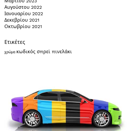
Μαρτίου 2023
Αυγούστου 2022
Ιανουαρίου 2022
Δεκεβρίου 2021
Οκτωβρίου 2021
Ετικέτες
κωδικός
σπρεϊ
πινελάκι
χρώμα