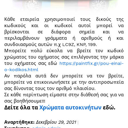
Κάθε εταιρεία χρησιμοποιεί τους δικούς της
κωδικούς και οι κωδικοί αυτοί μπορεί να
βρίσκονται σε διάφορα σημεία και να
περιλαμβάνουν γράμματα ή αριθμούς ή και
συνδοιασμούς αυτών π.χ LC9Z, KNP, 199.
Μπορείτε πολύ εύκολα να βρείτε τον κωδικό
χρώματος του οχήματος σας επιλέγοντας την μάρκα
του οχήματος σας εδώ
https://paintfix.gr/pou-einai-
o-kodikos.html
Αν παρόλα αυτά δεν μπορείτε να τον βρείτε,
μπορείτε να επικοινωνήσετε με την αντιπροσωπεία
σας δίνοντας τους τον αριθμό πλαισίου.
Σε κάθε περίπτωση είμαστε στην διάθεσή σας για να
σας βοηθήσουμε!!!
Δείτε όλα τα
Χρώματα αυτοκινήτων
εδώ.
Αναρτήθηκε:
Δεκεβρίου 29, 2021