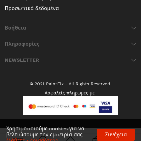
Προσωπικά δεδομένα
Βοήθεια
Πληροφορίες
NEWSLETTER
© 2021 PaintFix - All Rights Reserved
Ασφαλείς πληρωμές με
Χρησιμοποιούμε cookies για να
βελτιώσουμε την εμπειρία σας.
Συνέχεια
Μάθετε περισσότερα
.