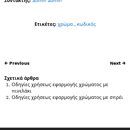
Συντάκτης:
admin admin
Ετικέτες:
χρώμα
,
κωδικός
← Previous
Next →
Σχετικά άρθρα
Οδηγίες χρήσεως εφαρμογής χρώματος με
πινελάκι
Οδηγίες χρήσεως εφαρμογής χρώματος με σπρέι